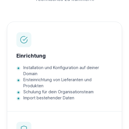
Einrichtung
Installation und Konfiguration auf deiner
Domain
Ersteinrichtung von Lieferanten und
Produkten
Schulung für dein Organisationsteam
Import bestehender Daten