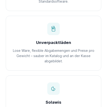
Standardsoftware.
Unverpacktläden
Lose Ware, flexible Abgabemengen und Preise pro
Gewicht – sauber im Katalog und an der Kasse
abgebildet.
Solawis