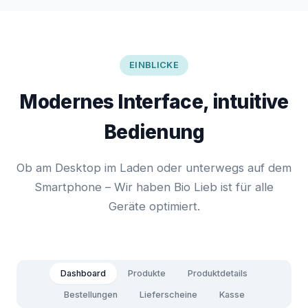
EINBLICKE
Modernes Interface, intuitive
Bedienung
Ob am Desktop im Laden oder unterwegs auf dem
Smartphone – Wir haben Bio Lieb ist für alle
Geräte optimiert.
Dashboard
Produkte
Produktdetails
Bestellungen
Lieferscheine
Kasse