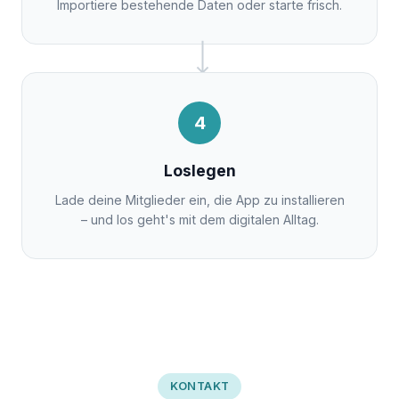
Importiere bestehende Daten oder starte frisch.
4
Loslegen
Lade deine Mitglieder ein, die App zu installieren
– und los geht's mit dem digitalen Alltag.
KONTAKT