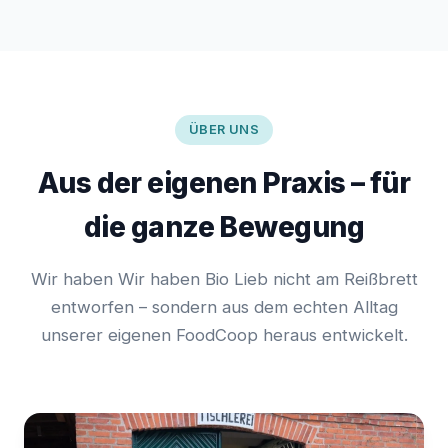
ÜBER UNS
Aus der eigenen Praxis – für
die ganze Bewegung
Wir haben Wir haben Bio Lieb nicht am Reißbrett
entworfen – sondern aus dem echten Alltag
unserer eigenen FoodCoop heraus entwickelt.