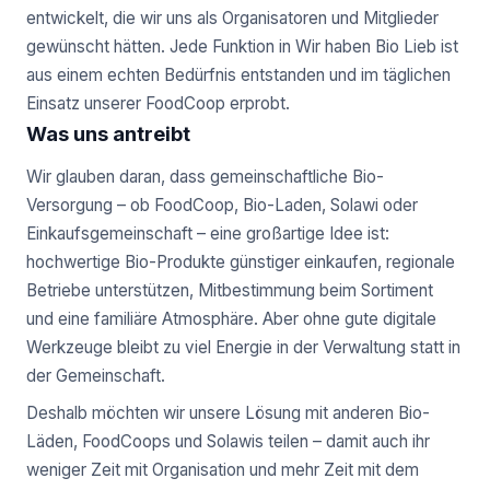
entwickelt, die wir uns als Organisatoren und Mitglieder
gewünscht hätten. Jede Funktion in Wir haben Bio Lieb ist
aus einem echten Bedürfnis entstanden und im täglichen
Einsatz unserer FoodCoop erprobt.
Was uns antreibt
Wir glauben daran, dass gemeinschaftliche Bio-
Versorgung – ob FoodCoop, Bio-Laden, Solawi oder
Einkaufsgemeinschaft – eine großartige Idee ist:
hochwertige Bio-Produkte günstiger einkaufen, regionale
Betriebe unterstützen, Mitbestimmung beim Sortiment
und eine familiäre Atmosphäre. Aber ohne gute digitale
Werkzeuge bleibt zu viel Energie in der Verwaltung statt in
der Gemeinschaft.
Deshalb möchten wir unsere Lösung mit anderen Bio-
Läden, FoodCoops und Solawis teilen – damit auch ihr
weniger Zeit mit Organisation und mehr Zeit mit dem