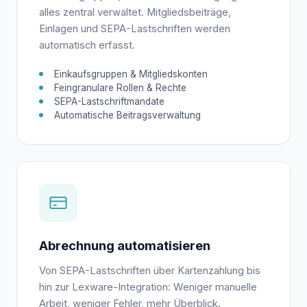
alles zentral verwaltet. Mitgliedsbeiträge,
Einlagen und SEPA-Lastschriften werden
automatisch erfasst.
Einkaufsgruppen & Mitgliedskonten
Feingranulare Rollen & Rechte
SEPA-Lastschriftmandate
Automatische Beitrags­verwaltung
Abrechnung automatisieren
Von SEPA-Lastschriften über Kartenzahlung bis
hin zur Lexware-Integration: Weniger manuelle
Arbeit, weniger Fehler, mehr Überblick.