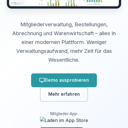
Mitgliederverwaltung, Bestellungen,
Abrechnung und Warenwirtschaft – alles in
einer modernen Plattform. Weniger
Verwaltungsaufwand, mehr Zeit für das
Wesentliche.
Demo ausprobieren
Mehr erfahren
Mitglieder-App: