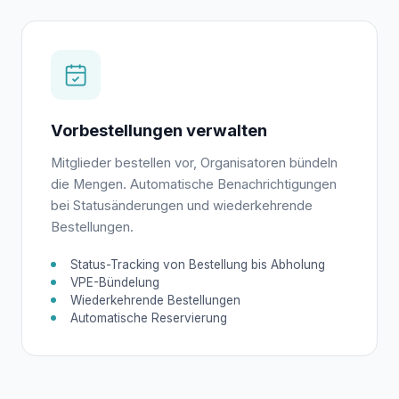
Vorbestellungen verwalten
Mitglieder bestellen vor, Organisatoren bündeln
die Mengen. Automatische Benachrichtigungen
bei Statusänderungen und wiederkehrende
Bestellungen.
Status-Tracking von Bestellung bis Abholung
VPE-Bündelung
Wiederkehrende Bestellungen
Automatische Reservierung