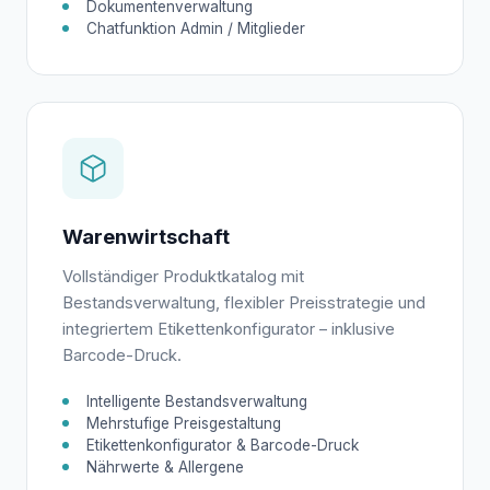
Dokumentenverwaltung
Chatfunktion Admin / Mitglieder
Warenwirtschaft
Vollständiger Produktkatalog mit
Bestandsverwaltung, flexibler Preisstrategie und
integriertem Etikettenkonfigurator – inklusive
Barcode-Druck.
Intelligente Bestandsverwaltung
Mehrstufige Preisgestaltung
Etikettenkonfigurator & Barcode-Druck
Nährwerte & Allergene