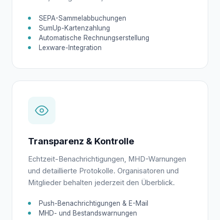
SEPA-Sammelabbuchungen
SumUp-Kartenzahlung
Automatische Rechnungserstellung
Lexware-Integration
Transparenz & Kontrolle
Echtzeit-Benachrichtigungen, MHD-Warnungen
und detaillierte Protokolle. Organisatoren und
Mitglieder behalten jederzeit den Überblick.
Push-Benachrichtigungen & E-Mail
MHD- und Bestandswarnungen