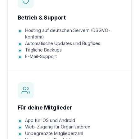
Betrieb & Support
Hosting auf deutschen Servern (DSGVO-
konform)
Automatische Updates und Bugfixes
Tägliche Backups
E-Mail-Support
Für deine Mitglieder
App für iOS und Android
Web-Zugang für Organisatoren
Unbegrenzte Mitgliederzahl