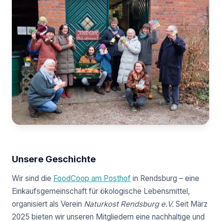
Unsere Geschichte
Wir sind die
FoodCoop am Posthof
in Rendsburg – eine
Einkaufsgemeinschaft für ökologische Lebensmittel,
organisiert als Verein
Naturkost Rendsburg e.V.
Seit März
2025 bieten wir unseren Mitgliedern eine nachhaltige und