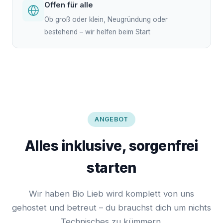
Offen für alle
Ob groß oder klein, Neugründung oder
bestehend – wir helfen beim Start
ANGEBOT
Alles inklusive, sorgenfrei
starten
Wir haben Bio Lieb wird komplett von uns
gehostet und betreut – du brauchst dich um nichts
Technisches zu kümmern.