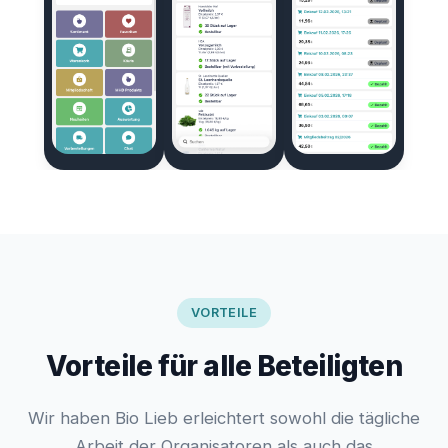
VORTEILE
Vorteile für alle Beteiligten
Wir haben Bio Lieb erleichtert sowohl die tägliche
Arbeit der Organisatoren als auch das