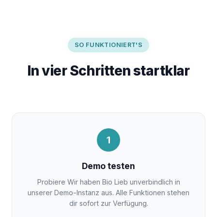
SO FUNKTIONIERT'S
In vier Schritten startklar
1
Demo testen
Probiere Wir haben Bio Lieb unverbindlich in
unserer Demo-Instanz aus. Alle Funktionen stehen
dir sofort zur Verfügung.