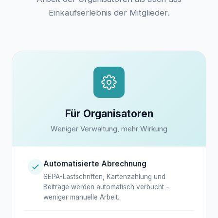
Einkaufserlebnis der Mitglieder.
Für Organisatoren
Weniger Verwaltung, mehr Wirkung
Automatisierte Abrechnung
SEPA-Lastschriften, Kartenzahlung und
Beiträge werden automatisch verbucht –
weniger manuelle Arbeit.