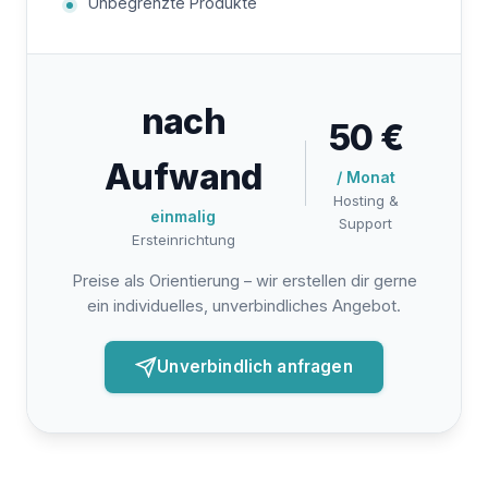
Unbegrenzte Produkte
nach
50 €
Aufwand
/ Monat
Hosting &
einmalig
Support
Ersteinrichtung
Preise als Orientierung – wir erstellen dir gerne
ein individuelles, unverbindliches Angebot.
Unverbindlich anfragen