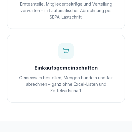
Ernteanteile, Mitgliederbeiträge und Verteilung
verwalten – mit automatischer Abrechnung per
SEPA-Lastschrift.
Einkaufsgemeinschaften
Gemeinsam bestellen, Mengen bündeln und fair
abrechnen – ganz ohne Excel-Listen und
Zettelwirtschaft.