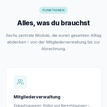
FUNKTIONEN
Alles, was du brauchst
Sechs zentrale Module, die euren gesamten Alltag
abdecken – von der Mitgliederverwaltung bis zur
Abrechnung.
Mitgliederverwaltung
Einkaufsgruppen, Rollen und Berechtigungen –