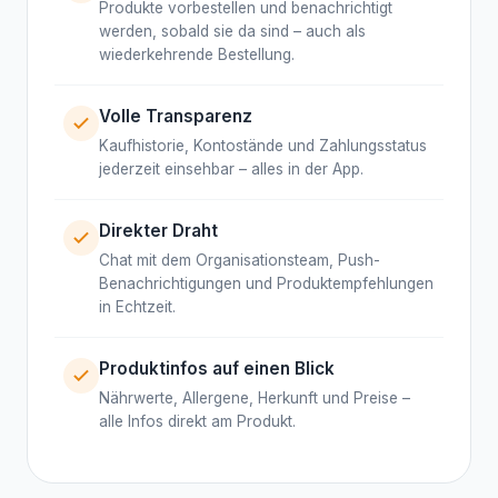
Produkte vorbestellen und benachrichtigt
werden, sobald sie da sind – auch als
wiederkehrende Bestellung.
Volle Transparenz
Kaufhistorie, Kontostände und Zahlungsstatus
jederzeit einsehbar – alles in der App.
Direkter Draht
Chat mit dem Organisationsteam, Push-
Benachrichtigungen und Produktempfehlungen
in Echtzeit.
Produktinfos auf einen Blick
Nährwerte, Allergene, Herkunft und Preise –
alle Infos direkt am Produkt.