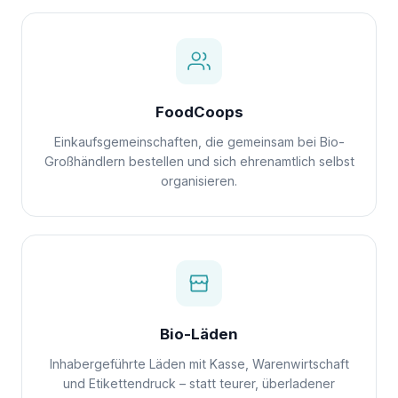
FoodCoops
Einkaufsgemeinschaften, die gemeinsam bei Bio-
Großhändlern bestellen und sich ehrenamtlich selbst
organisieren.
Bio-Läden
Inhabergeführte Läden mit Kasse, Warenwirtschaft
und Etikettendruck – statt teurer, überladener