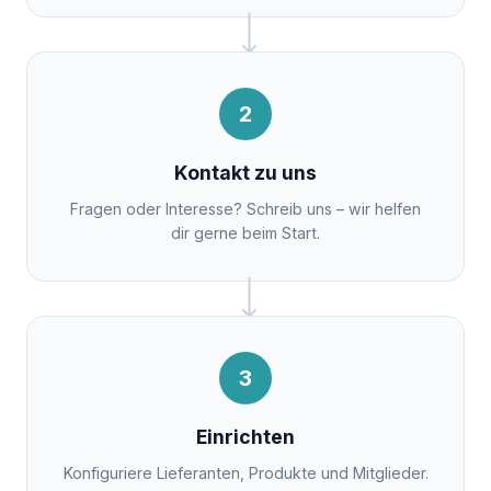
2
Kontakt zu uns
Fragen oder Interesse? Schreib uns – wir helfen
dir gerne beim Start.
3
Einrichten
Konfiguriere Lieferanten, Produkte und Mitglieder.