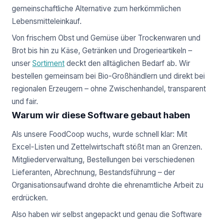
gemeinschaftliche Alternative zum herkömmlichen
Lebensmitteleinkauf.
Von frischem Obst und Gemüse über Trockenwaren und
Brot bis hin zu Käse, Getränken und Drogerieartikeln –
unser
Sortiment
deckt den alltäglichen Bedarf ab. Wir
bestellen gemeinsam bei Bio-Großhändlern und direkt bei
regionalen Erzeugern – ohne Zwischenhandel, transparent
und fair.
Warum wir diese Software gebaut haben
Als unsere FoodCoop wuchs, wurde schnell klar: Mit
Excel-Listen und Zettelwirtschaft stößt man an Grenzen.
Mitgliederverwaltung, Bestellungen bei verschiedenen
Lieferanten, Abrechnung, Bestandsführung – der
Organisationsaufwand drohte die ehrenamtliche Arbeit zu
erdrücken.
Also haben wir selbst angepackt und genau die Software