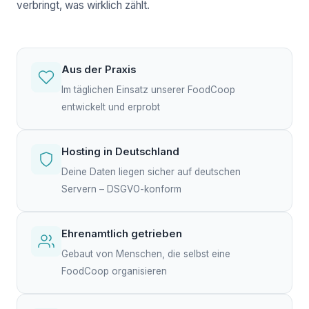
verbringt, was wirklich zählt.
Aus der Praxis
Im täglichen Einsatz unserer FoodCoop
entwickelt und erprobt
Hosting in Deutschland
Deine Daten liegen sicher auf deutschen
Servern – DSGVO-konform
Ehrenamtlich getrieben
Gebaut von Menschen, die selbst eine
FoodCoop organisieren