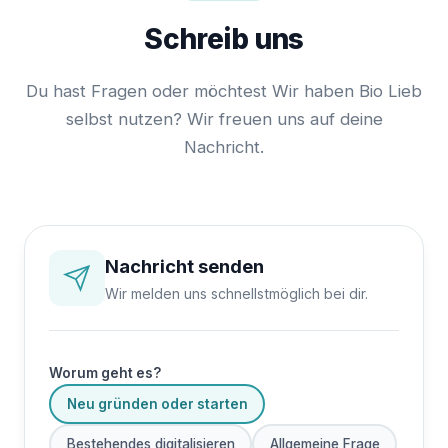
Schreib uns
Du hast Fragen oder möchtest Wir haben Bio Lieb
selbst nutzen? Wir freuen uns auf deine
Nachricht.
Nachricht senden
Wir melden uns schnellstmöglich bei dir.
Worum geht es?
Neu gründen oder starten
Bestehendes digitalisieren
Allgemeine Frage