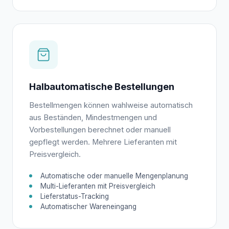
Halbautomatische Bestellungen
Bestellmengen können wahlweise automatisch
aus Beständen, Mindestmengen und
Vorbestellungen berechnet oder manuell
gepflegt werden. Mehrere Lieferanten mit
Preisvergleich.
Automatische oder manuelle Mengenplanung
Multi-Lieferanten mit Preisvergleich
Lieferstatus-Tracking
Automatischer Wareneingang