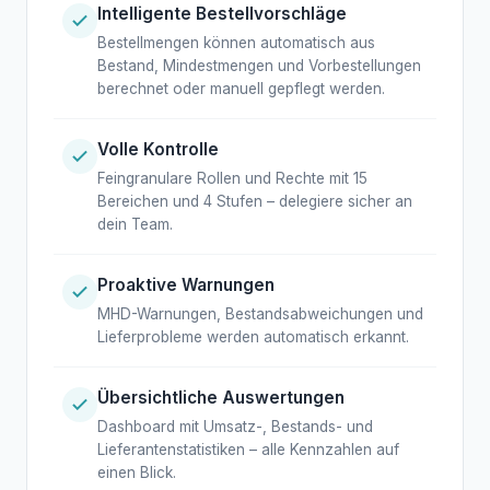
Intelligente Bestellvorschläge
Bestellmengen können automatisch aus
Bestand, Mindestmengen und Vorbestellungen
berechnet oder manuell gepflegt werden.
Volle Kontrolle
Feingranulare Rollen und Rechte mit 15
Bereichen und 4 Stufen – delegiere sicher an
dein Team.
Proaktive Warnungen
MHD-Warnungen, Bestandsabweichungen und
Lieferprobleme werden automatisch erkannt.
Übersichtliche Auswertungen
Dashboard mit Umsatz-, Bestands- und
Lieferantenstatistiken – alle Kennzahlen auf
einen Blick.