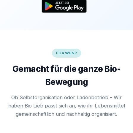
FÜR WEN?
Gemacht für die ganze Bio-
Bewegung
Ob Selbstorganisation oder Ladenbetrieb – Wir
haben Bio Lieb passt sich an, wie ihr Lebensmittel
gemeinschaftlich und nachhaltig organisiert.