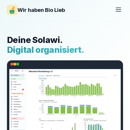
Wir haben Bio Lieb
Deine Solawi.
Digital organisiert.