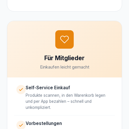
Für Mitglieder
Einkaufen leicht gemacht
Self-Service Einkauf
Produkte scannen, in den Warenkorb legen
und per App bezahlen – schnell und
unkompliziert.
Vorbestellungen